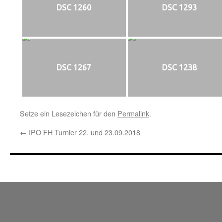
DSC 1260
DSC 1293
DSC 1267
DSC 1238
Setze ein Lesezeichen für den
Permalink
.
←
IPO FH Turnier 22. und 23.09.2018