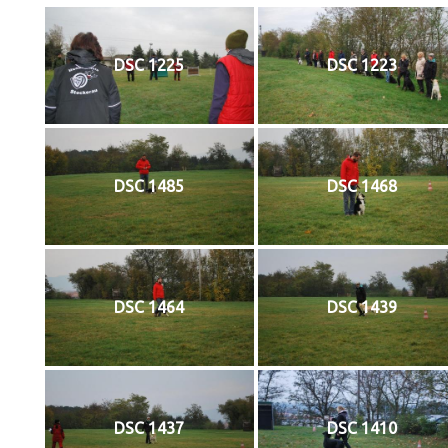
DSC 1225
DSC 1223
DSC 1485
DSC 1468
DSC 1464
DSC 1439
DSC 1437
DSC 1410