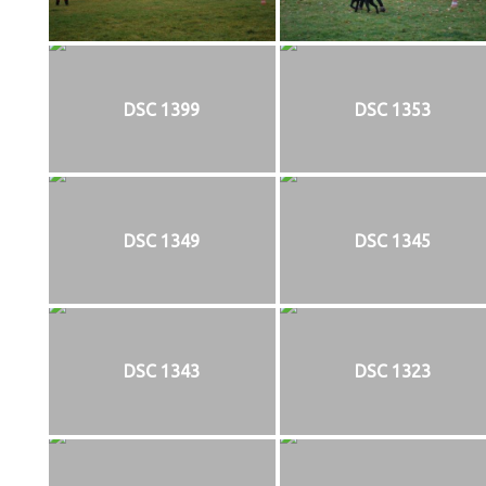
DSC 1399
DSC 1353
DSC 1349
DSC 1345
DSC 1343
DSC 1323