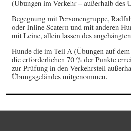
(Übungen im Verkehr – außerhalb des 
Begegnung mit Personengruppe, Radfah
oder Inline Scatern und mit anderen H
mit Leine, allein lassen des angehängt
Hunde die im Teil A (Übungen auf dem 
die erforderlichen 70 % der Punkte erre
zur Prüfung in den Verkehrsteil außerha
Übungsgeländes mitgenommen.