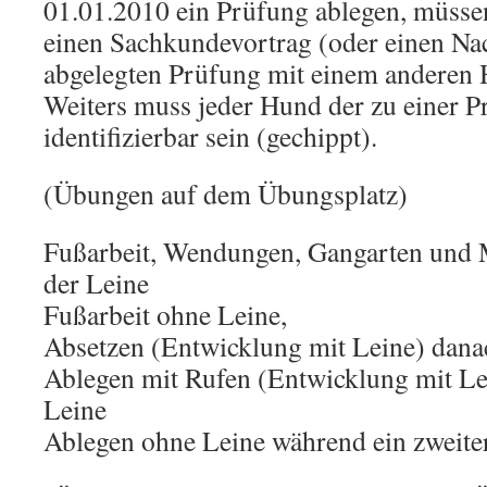
01.01.2010 ein Prüfung ablegen, müsse
einen Sachkundevortrag (oder einen Nac
abgelegten Prüfung mit einem anderen 
Weiters muss jeder Hund der zu einer Pr
identifizierbar sein (gechippt).
(Übungen auf dem Übungsplatz)
Fußarbeit, Wendungen, Gangarten und
der Leine
Fußarbeit ohne Leine,
Absetzen (Entwicklung mit Leine) dana
Ablegen mit Rufen (Entwicklung mit Le
Leine
Ablegen ohne Leine während ein zweiter