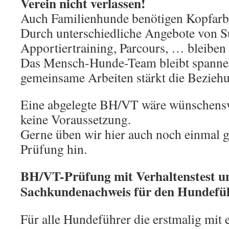
Verein nicht verlassen!
Auch Familienhunde benötigen Kopfarb
Durch unterschiedliche Angebote von S
Apportiertraining, Parcours, … bleiben 
Das Mensch-Hunde-Team bleibt spanne
gemeinsame Arbeiten stärkt die Bezieh
Eine abgelegte BH/VT wäre wünschenswer
keine Voraussetzung.
Gerne üben wir hier auch noch einmal ge
Prüfung hin.
BH/VT-Prüfung mit Verhaltenstest u
Sachkundenachweis für den Hundefü
Für alle Hundeführer die erstmalig mit