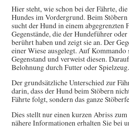
Hier steht, wie schon bei der Fährte, di
Hundes im Vordergrund. Beim Stöbern
sucht der Hund in einem abgegrenzten F
Gegenstände, die der Hundeführer oder 
berührt haben und zeigt sie an. Der Geg
einer Wiese ausgelegt. Auf Kommando 
Gegenstand und verweist diesen. Daraufh
Belohnung durch Futter oder Spielzeug
Der grundsätzliche Unterschied zur Fähr
darin, dass der Hund beim Stöbern nicht
Fährte folgt, sondern das ganze Stöberfe
Dies stellt nur einen kurzen Abriss zu
nähere Informationen erhalten Sie bei