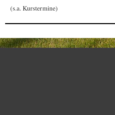
(s.a. Kurstermine)