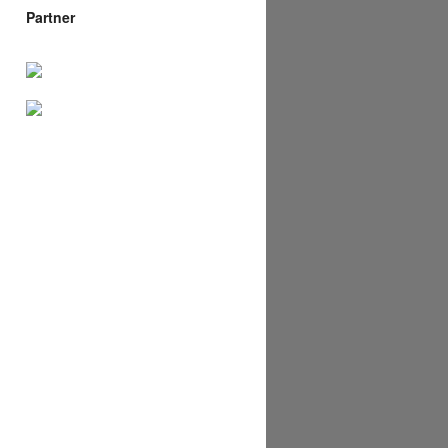
Partner